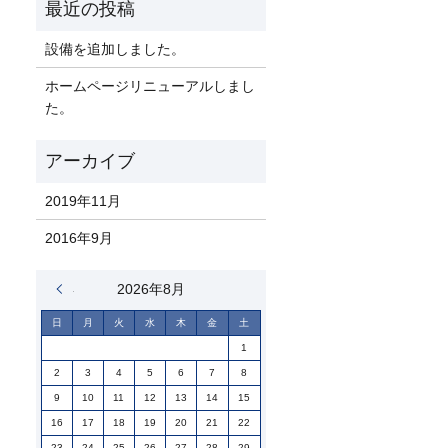
設備を追加しました。
ホームページリニューアルしまし
た。
2019年11月
2016年9月
« 11月
2026年8月
日
月
火
水
木
金
土
1
2
3
4
5
6
7
8
9
10
11
12
13
14
15
16
17
18
19
20
21
22
23
24
25
26
27
28
29