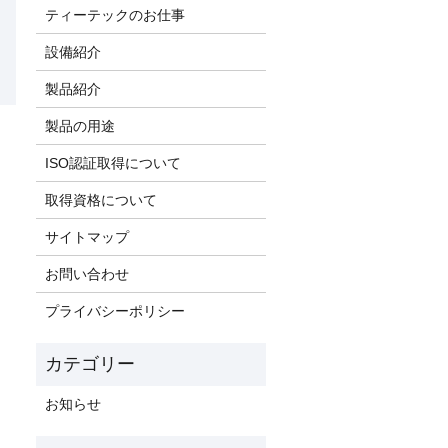
ティーテックのお仕事
設備紹介
製品紹介
製品の用途
ISO認証取得について
取得資格について
サイトマップ
お問い合わせ
プライバシーポリシー
お知らせ