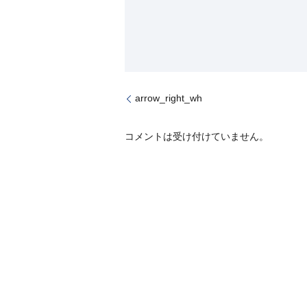
arrow_right_wh
コメントは受け付けていません。