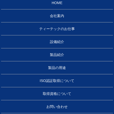
HOME
会社案内
ティーテックのお仕事
設備紹介
製品紹介
製品の用途
ISO認証取得について
取得資格について
お問い合わせ