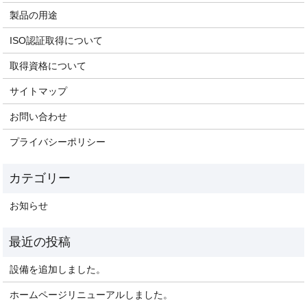
製品の用途
ISO認証取得について
取得資格について
サイトマップ
お問い合わせ
プライバシーポリシー
お知らせ
設備を追加しました。
ホームページリニューアルしました。