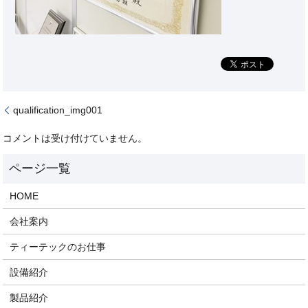
qualification_img001
コメントは受け付けていません。
HOME
会社案内
ティーテックのお仕事
設備紹介
製品紹介