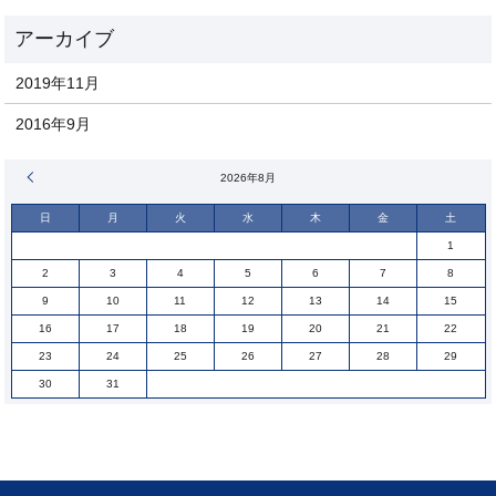
2019年11月
2016年9月
« 11月
2026年8月
日
月
火
水
木
金
土
1
2
3
4
5
6
7
8
9
10
11
12
13
14
15
16
17
18
19
20
21
22
23
24
25
26
27
28
29
30
31