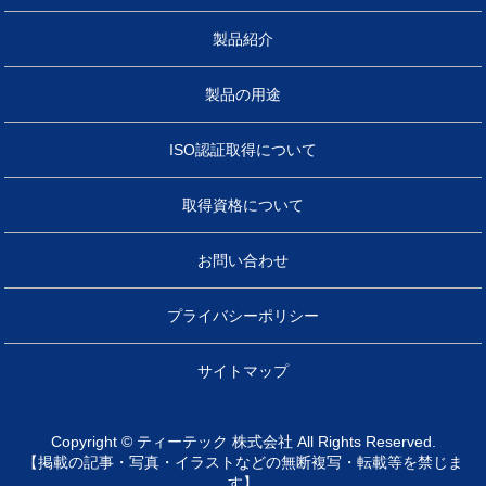
製品紹介
製品の用途
ISO認証取得について
取得資格について
お問い合わせ
プライバシーポリシー
サイトマップ
Copyright © ティーテック 株式会社 All Rights Reserved.
【掲載の記事・写真・イラストなどの無断複写・転載等を禁じま
す】