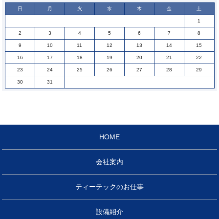
日
月
火
水
木
金
土
1
2
3
4
5
6
7
8
9
10
11
12
13
14
15
16
17
18
19
20
21
22
23
24
25
26
27
28
29
30
31
HOME
会社案内
ティーテックのお仕事
設備紹介