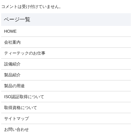
コメントは受け付けていません。
HOME
会社案内
ティーテックのお仕事
設備紹介
製品紹介
製品の用途
ISO認証取得について
取得資格について
サイトマップ
お問い合わせ