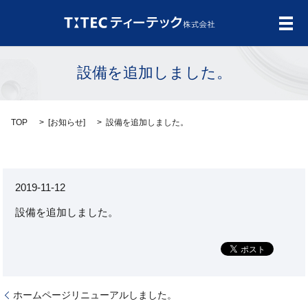
メ
設備を追加しました。
TOP
[
お知らせ
]
設備を追加しました。
2019-11-12
設備を追加しました。
ホームページリニューアルしました。