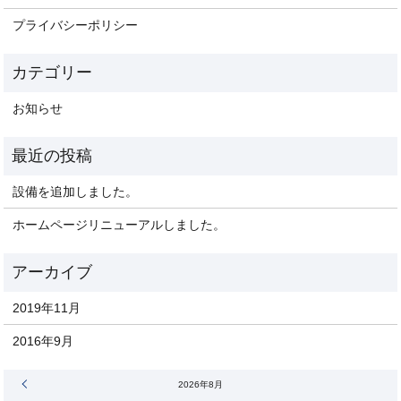
プライバシーポリシー
お知らせ
設備を追加しました。
ホームページリニューアルしました。
2019年11月
2016年9月
« 11月
2026年8月