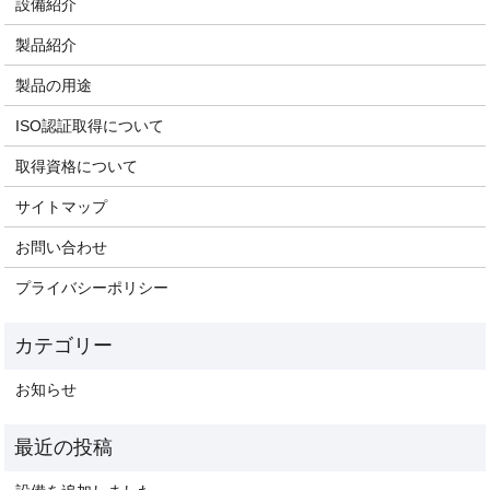
設備紹介
製品紹介
製品の用途
ISO認証取得について
取得資格について
サイトマップ
お問い合わせ
プライバシーポリシー
お知らせ