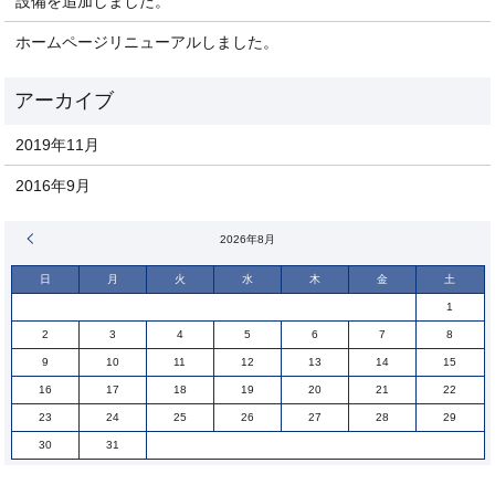
設備を追加しました。
ホームページリニューアルしました。
2019年11月
2016年9月
« 11月
2026年8月
日
月
火
水
木
金
土
1
2
3
4
5
6
7
8
9
10
11
12
13
14
15
16
17
18
19
20
21
22
23
24
25
26
27
28
29
30
31