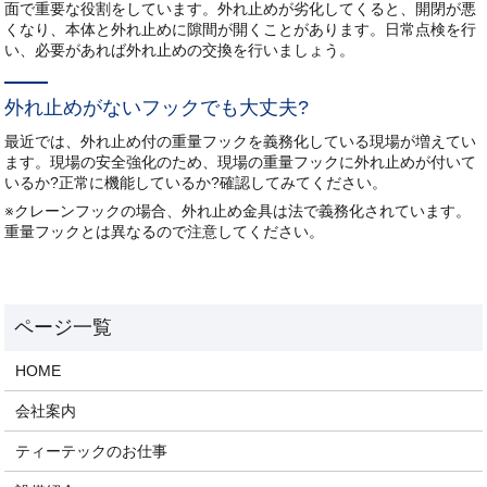
面で重要な役割をしています。外れ止めが劣化してくると、開閉が悪
くなり、本体と外れ止めに隙間が開くことがあります。日常点検を行
い、必要があれば外れ止めの交換を行いましょう。
外れ止めがないフックでも大丈夫?
最近では、外れ止め付の重量フックを義務化している現場が増えてい
ます。現場の安全強化のため、現場の重量フックに外れ止めが付いて
いるか?正常に機能しているか?確認してみてください。
※クレーンフックの場合、外れ止め金具は法で義務化されています。
重量フックとは異なるので注意してください。
HOME
会社案内
ティーテックのお仕事