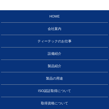
HOME
会社案内
ティーテックのお仕事
設備紹介
製品紹介
製品の用途
ISO認証取得について
取得資格について