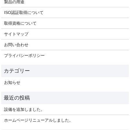
製品の用途
ISO認証取得について
取得資格について
サイトマップ
お問い合わせ
プライバシーポリシー
お知らせ
設備を追加しました。
ホームページリニューアルしました。