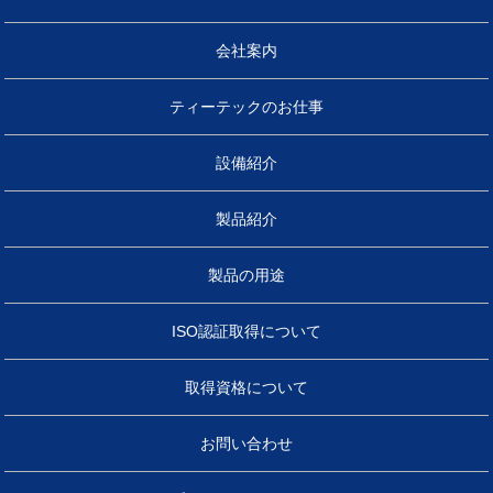
会社案内
ティーテックのお仕事
設備紹介
製品紹介
製品の用途
ISO認証取得について
取得資格について
お問い合わせ