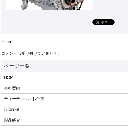
bnr4
コメントは受け付けていません。
HOME
会社案内
ティーテックのお仕事
設備紹介
製品紹介