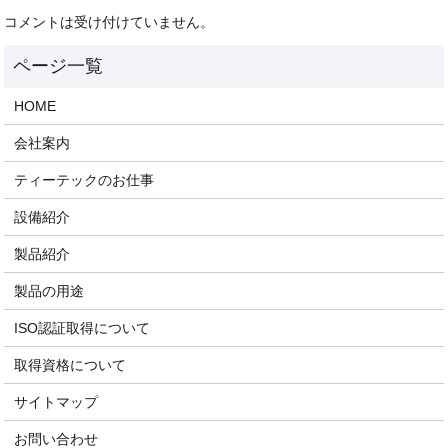
コメントは受け付けていません。
HOME
会社案内
ティーテックのお仕事
設備紹介
製品紹介
製品の用途
ISO認証取得について
取得資格について
サイトマップ
お問い合わせ