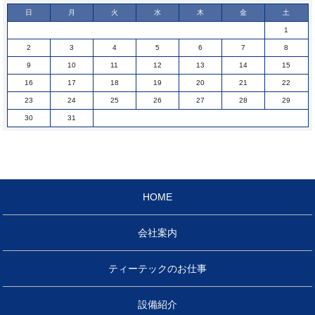
日
月
火
水
木
金
土
1
2
3
4
5
6
7
8
9
10
11
12
13
14
15
16
17
18
19
20
21
22
23
24
25
26
27
28
29
30
31
HOME
会社案内
ティーテックのお仕事
設備紹介