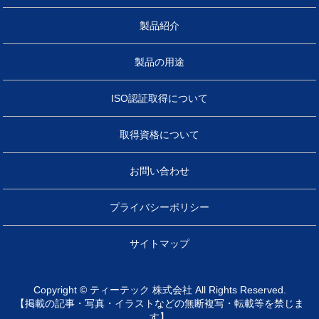
製品紹介
製品の用途
ISO認証取得について
取得資格について
お問い合わせ
プライバシーポリシー
サイトマップ
Copyright © ティーテック 株式会社 All Rights Reserved.
【掲載の記事・写真・イラストなどの無断複写・転載等を禁じま
す】