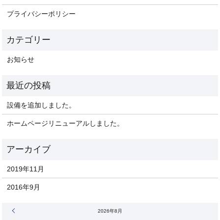
プライバシーポリシー
お知らせ
設備を追加しました。
ホームページリニューアルしました。
2019年11月
2016年9月
« 11月
2026年8月