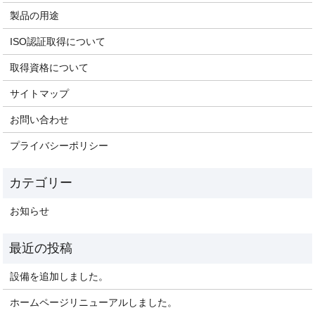
製品の用途
ISO認証取得について
取得資格について
サイトマップ
お問い合わせ
プライバシーポリシー
お知らせ
設備を追加しました。
ホームページリニューアルしました。