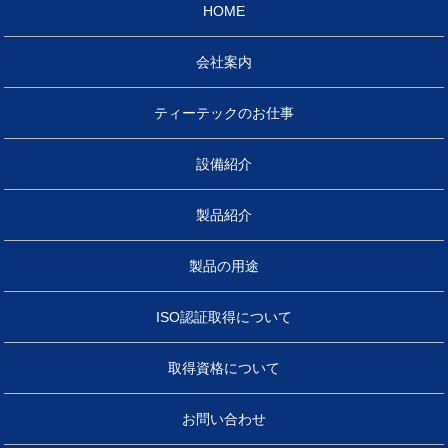
HOME
会社案内
ティーテックのお仕事
設備紹介
製品紹介
製品の用途
ISO認証取得について
取得資格について
お問い合わせ