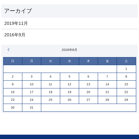
2019年11月
2016年9月
« 11月
2026年8月
日
月
火
水
木
金
土
1
2
3
4
5
6
7
8
9
10
11
12
13
14
15
16
17
18
19
20
21
22
23
24
25
26
27
28
29
30
31