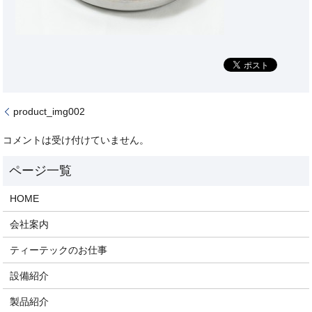
product_img002
コメントは受け付けていません。
HOME
会社案内
ティーテックのお仕事
設備紹介
製品紹介