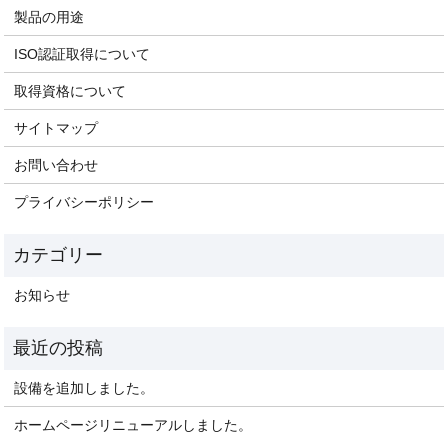
製品の用途
ISO認証取得について
取得資格について
サイトマップ
お問い合わせ
プライバシーポリシー
お知らせ
設備を追加しました。
ホームページリニューアルしました。