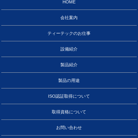
HOME
会社案内
ティーテックのお仕事
設備紹介
製品紹介
製品の用途
ISO認証取得について
取得資格について
お問い合わせ