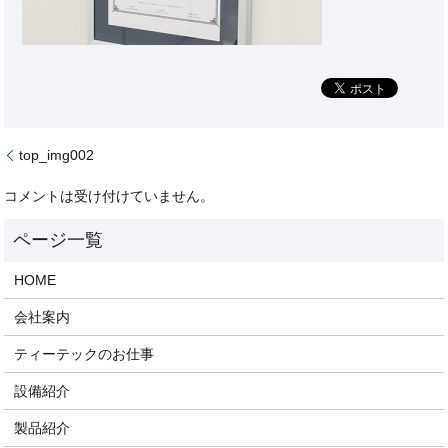
top_img002
コメントは受け付けていません。
HOME
会社案内
ティーテックのお仕事
設備紹介
製品紹介