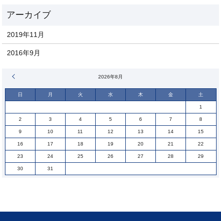
2019年11月
2016年9月
« 11月
2026年8月
日
月
火
水
木
金
土
1
2
3
4
5
6
7
8
9
10
11
12
13
14
15
16
17
18
19
20
21
22
23
24
25
26
27
28
29
30
31